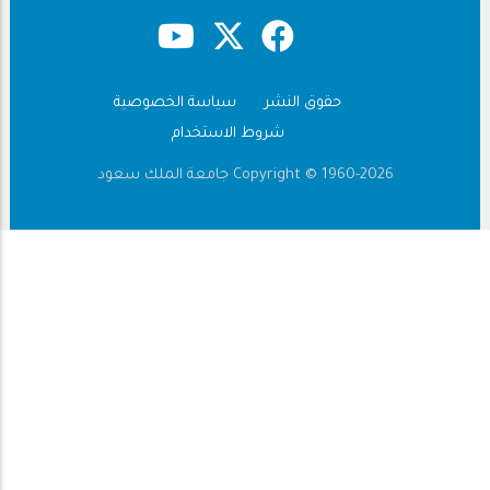
حقوق النشر
سياسة الخصوصية
Footer
شروط الاستخدام
Copyright © 1960-2026 جامعة الملك سعود