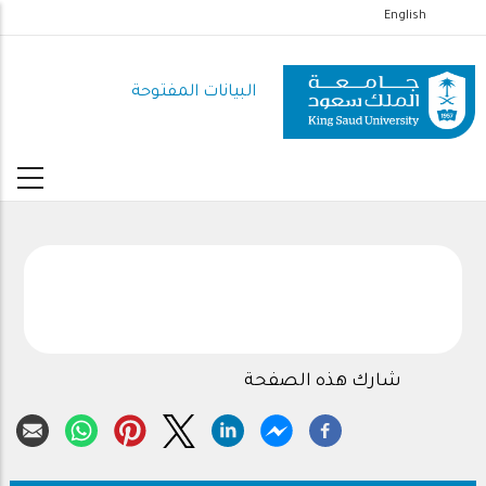
تجاوز
English
إلى
المحتوى
البيانات المفتوحة
الرئيسي
شارك هذه الصفحة