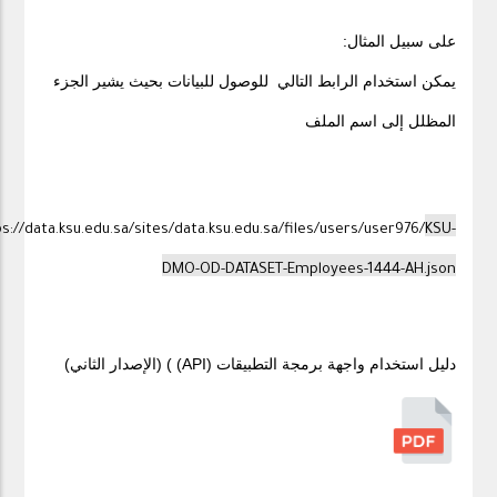
على سبيل المثال:
يمكن استخدام الرابط التالي للوصول للبيانات بحيث يشير الجزء
المظلل إلى اسم الملف
s://data.ksu.edu.sa/sites/data.ksu.edu.sa/files/users/user976/
KSU-
DMO-OD-DATASET-Employees-1444-AH.json
دليل استخدام واجهة برمجة التطبيقات (API) ) (الإصدار الثاني)