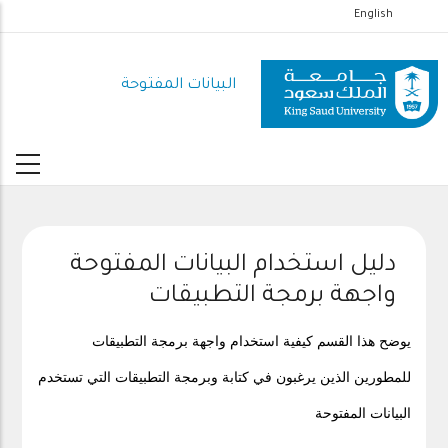
تجاوز
English
إلى
المحتوى
البيانات المفتوحة
الرئيسي
دليل استخدام البيانات المفتوحة
واجهة برمجة التطبيقات
يوضح هذا القسم كيفية استخدام واجهة برمجة التطبيقات
للمطورين الذين يرغبون في كتابة وبرمجة التطبيقات التي تستخدم
البيانات المفتوحة